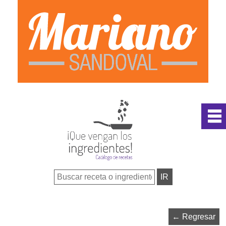
← Regresar