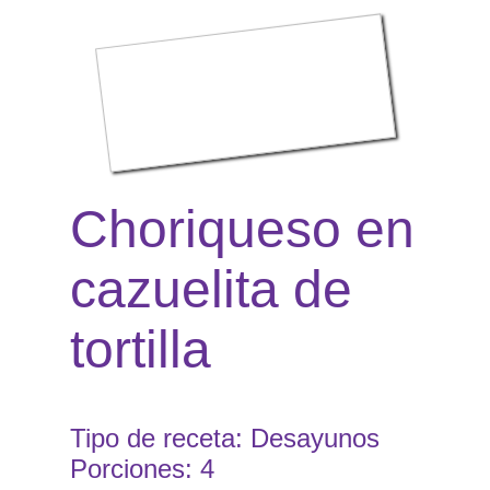
Choriqueso en
cazuelita de
tortilla
Tipo de receta: Desayunos
Porciones: 4