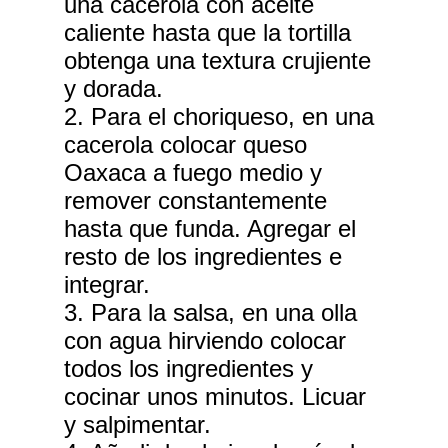
una cacerola con aceite
caliente hasta que la tortilla
obtenga una textura crujiente
y dorada.
2. Para el choriqueso, en una
cacerola colocar queso
Oaxaca a fuego medio y
remover constantemente
hasta que funda. Agregar el
resto de los ingredientes e
integrar.
3. Para la salsa, en una olla
con agua hirviendo colocar
todos los ingredientes y
cocinar unos minutos. Licuar
y salpimentar.