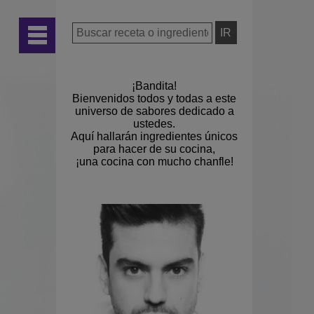
¡Bandita!
Bienvenidos todos y todas a este
universo de sabores dedicado a
ustedes.
Aquí hallarán ingredientes únicos
para hacer de su cocina,
¡una cocina con mucho chanfle!