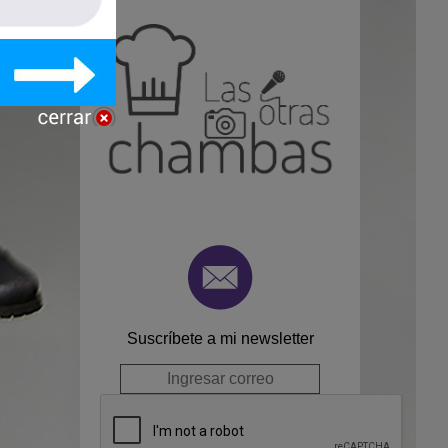
Suscríbete a mi newsletter